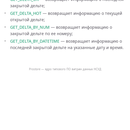
закрытой дельте;
GET_DELTA_HOT
— возвращает информацию о текущей
открытой дельте;
GET_DELTA_BY_NUM
— возвращает информацию о
закрытой дельте по ее номеру;
GET_DELTA_BY_DATETIME
— возвращает информацию о
последней закрытой дельте на указанные дату и время.
Prostore — ядро типового ПО витрин данных НСУД