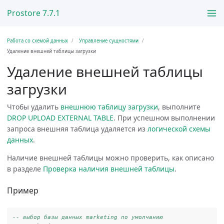
Prostore 7.7.1
Работа со схемой данных
Управление сущностями
Удаление внешней таблицы загрузки
Удаление внешней таблицы
загрузки
Чтобы удалить
внешнюю таблицу загрузки
, выполните
DROP UPLOAD EXTERNAL TABLE
. При успешном выполнении
запроса внешняя таблица удаляется из
логической схемы
данных
.
Наличие внешней таблицы можно проверить, как описано
в разделе
Проверка наличия внешней таблицы
.
Пример
-- выбор базы данных marketing по умолчанию