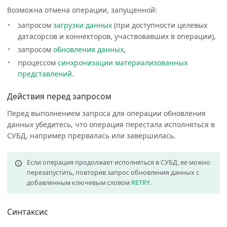
Возможна отмена операции, запущенной:
запросом
загрузки данных
(при доступности целевых
датасорсов и коннекторов, участвовавших в операции),
запросом
обновления данных
,
процессом
синхронизации
материализованных
представлений
.
Действия перед запросом
Перед выполнением запроса для операции обновления
данных убедитесь, что операция перестала исполняться в
СУБД, например прервалась или завершилась.
Если операция продолжает исполняться в СУБД, ее можно
перезапустить, повторив запрос обновления данных с
добавленным ключевым словом
RETRY
.
Синтаксис