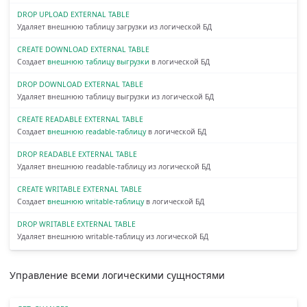
DROP UPLOAD EXTERNAL TABLE
Удаляет внешнюю таблицу загрузки из логической БД
CREATE DOWNLOAD EXTERNAL TABLE
Создает
внешнюю таблицу выгрузки
в логической БД
DROP DOWNLOAD EXTERNAL TABLE
Удаляет внешнюю таблицу выгрузки из логической БД
CREATE READABLE EXTERNAL TABLE
Создает
внешнюю readable-таблицу
в логической БД
DROP READABLE EXTERNAL TABLE
Удаляет внешнюю readable-таблицу из логической БД
CREATE WRITABLE EXTERNAL TABLE
Создает
внешнюю writable-таблицу
в логической БД
DROP WRITABLE EXTERNAL TABLE
Удаляет внешнюю writable-таблицу из логической БД
Управление всеми логическими сущностями