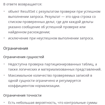
В ответе возвращается:
объект ResultSet с результатом проверки при успешном
выполнении запроса. Результат — это одна строка со
списком проверенных дельт, где для каждой дельты
указано сообщение об успешной проверке или
найденном расхождении;
исключение при неуспешном выполнении запроса.
Ограничения
Ограничения сущностей
Недоступна проверка партиционированных таблиц, а
также логических и материализованных представлений.
Максимальное количество проверяемых записей в
одной сущности ограничено и регулируется
коэффициентом нормализации.
Ограничения точности
Есть небольшая вероятность, что контрольные суммы