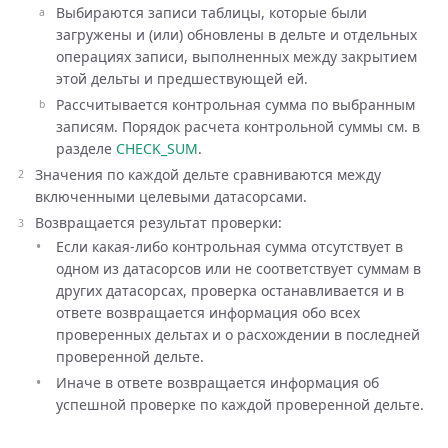
Выбираются записи таблицы, которые были
загружены и (или) обновлены в дельте и отдельных
операциях записи, выполненных между закрытием
этой дельты и предшествующей ей.
Рассчитывается контрольная сумма по выбранным
записям. Порядок расчета контрольной суммы см. в
разделе
CHECK_SUM
.
Значения по каждой дельте сравниваются между
включенными целевыми датасорсами.
Возвращается результат проверки:
Если какая-либо контрольная сумма отсутствует в
одном из датасорсов или не соответствует суммам в
других датасорсах, проверка останавливается и в
ответе возвращается информация обо всех
проверенных дельтах и о расхождении в последней
проверенной дельте.
Иначе в ответе возвращается информация об
успешной проверке по каждой проверенной дельте.