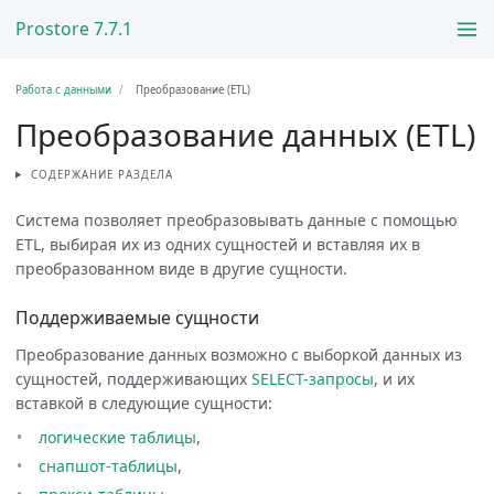
Prostore 7.7.1
Работа с данными
Преобразование (ETL)
Преобразование данных (ETL)
СОДЕРЖАНИЕ РАЗДЕЛА
Система позволяет преобразовывать данные с помощью
ETL, выбирая их из одних сущностей и вставляя их в
преобразованном виде в другие сущности.
Поддерживаемые сущности
Преобразование данных возможно с выборкой данных из
сущностей, поддерживающих
SELECT-запросы
, и их
вставкой в следующие сущности:
логические таблицы
,
снапшот-таблицы
,