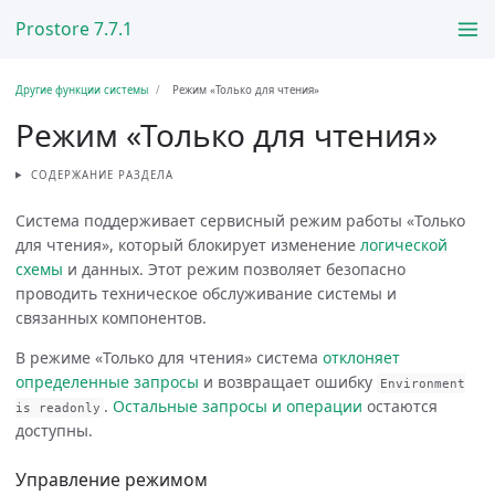
Prostore 7.7.1
Другие функции системы
Режим «Только для чтения»
Режим «Только для чтения»
СОДЕРЖАНИЕ РАЗДЕЛА
Система поддерживает сервисный режим работы «Только
для чтения», который блокирует изменение
логической
схемы
и данных. Этот режим позволяет безопасно
проводить техническое обслуживание системы и
связанных компонентов.
В режиме «Только для чтения» система
отклоняет
определенные запросы
и возвращает ошибку
Environment
.
Остальные запросы и операции
остаются
is
readonly
доступны.
Управление режимом