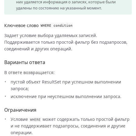
них удаляется информация о записях, которые были
удалены по состоянию на указанный момент.
Ключевое слово
WHERE
condition
Задает условие выбора удаляемых записей.
Поддерживается только простой фильтр без подзапросов,
соединений и других операций.
Варианты ответа
В ответе возвращается:
пустой объект ResultSet при успешном выполнении
запроса;
исключение при неуспешном выполнении запроса.
Ограничения
Условие
может содержать только простой фильтр
WHERE
и не поддерживает подзапросы, соединения и другие
операции.