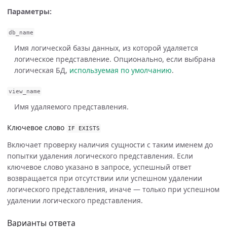
Параметры:
db_name
Имя логической базы данных, из которой удаляется
логическое представление. Опционально, если выбрана
логическая БД,
используемая по умолчанию
.
view_name
Имя удаляемого представления.
Ключевое слово
IF
EXISTS
Включает проверку наличия сущности с таким именем до
попытки удаления логического представления. Если
ключевое слово указано в запросе, успешный ответ
возвращается при отсутствии или успешном удалении
логического представления, иначе — только при успешном
удалении логического представления.
Варианты ответа