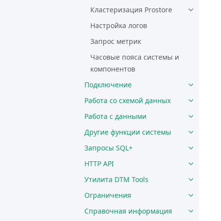
Кластеризация Prostore
Настройка логов
Запрос метрик
Часовые пояса системы и
компонентов
Подключение
Работа со схемой данных
Работа с данными
Другие функции системы
Запросы SQL+
HTTP API
Утилита DTM Tools
Ограничения
Справочная информация