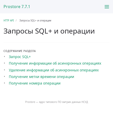
Prostore 7.7.1
HTTP API
Запросы SQL+ и операции
Запросы SQL+ и операции
СОДЕРЖАНИЕ РАЗДЕЛА
Запрос SQL+
Получение информации об асинхронных операциях
Удаление информации об асинхронных операциях
Получение метки времени операции
Получение номера операции
Prostore — ядро типового ПО витрин данных НСУД