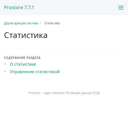
Prostore 7.7.1
Другие функции системы
Статистика
Статистика
СОДЕРЖАНИЕ РАЗДЕЛА
О статистике
Управление статистикой
Prostore — ядро типового ПО витрин данных НСУД