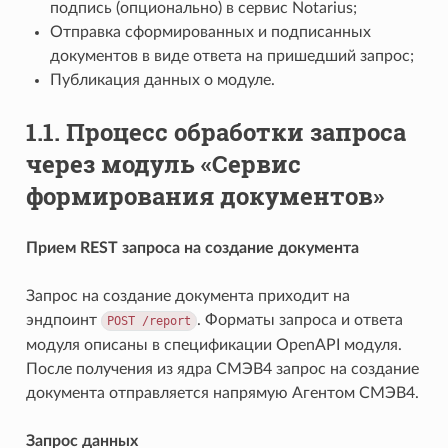
подпись (опционально) в сервис Notarius;
Отправка сформированных и подписанных
документов в виде ответа на пришедший запрос;
Публикация данных о модуле.
1.1.
Процесс обработки запроса
через модуль «Сервис
формирования документов»
Прием REST запроса на создание документа
Запрос на создание документа приходит на
эндпоинт
. Форматы запроса и ответа
POST
/report
модуля описаны в спецификации OpenAPI модуля.
После получения из ядра СМЭВ4 запрос на создание
документа отправляется напрямую Агентом СМЭВ4.
Запрос данных