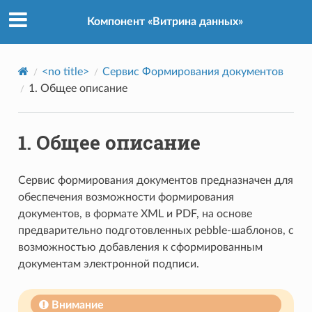
Компонент «Витрина данных»
<no title>
Сервис Формирования документов
1.
Общее описание
1.
Общее описание
Сервис формирования документов предназначен для
обеспечения возможности формирования
документов, в формате XML и PDF, на основе
предварительно подготовленных pebble-шаблонов, с
возможностью добавления к сформированным
документам электронной подписи.
Внимание