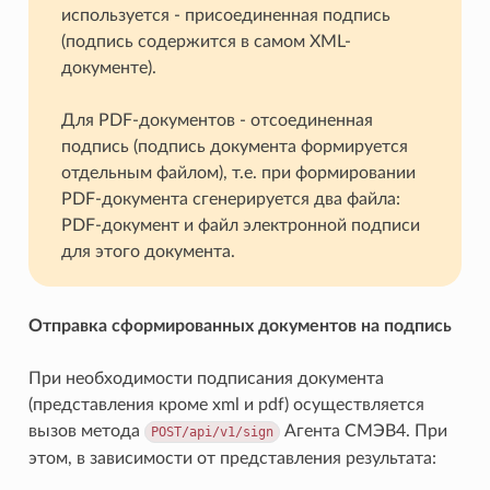
используется - присоединенная подпись
(подпись содержится в самом XML-
документе).
Для PDF-документов - отсоединенная
подпись (подпись документа формируется
отдельным файлом), т.е. при формировании
PDF-документа сгенерируется два файла:
PDF-документ и файл электронной подписи
для этого документа.
Отправка сформированных документов на подпись
При необходимости подписания документа
(представления кроме xml и pdf) осуществляется
вызов метода
Агента СМЭВ4. При
POST/api/v1/sign
этом, в зависимости от представления результата: