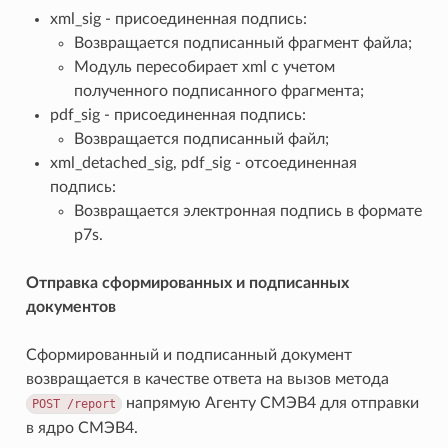
xml_sig - присоединенная подпись:
Возвращается подписанный фрагмент файла;
Модуль пересобирает xml с учетом
полученного подписанного фрагмента;
pdf_sig - присоединенная подпись:
Возвращается подписанный файл;
xml_detached_sig, pdf_sig - отсоединенная
подпись:
Возвращается электронная подпись в формате
p7s.
Отправка сформированных и подписанных
документов
Сформированный и подписанный документ
возвращается в качестве ответа на вызов метода
напрямую Агенту СМЭВ4 для отправки
POST
/report
в ядро СМЭВ4.