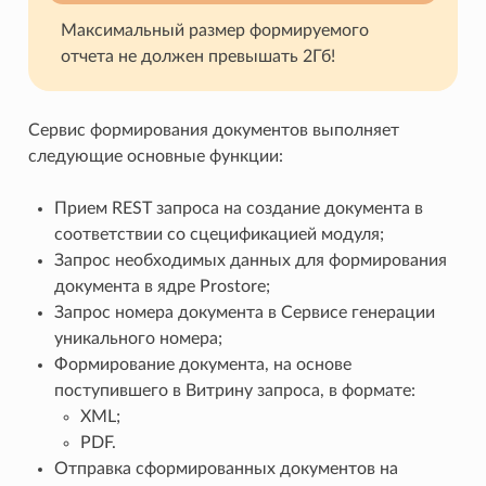
Максимальный размер формируемого
отчета не должен превышать 2Гб!
Сервис формирования документов выполняет
следующие основные функции:
Прием REST запроса на создание документа в
соответствии со сцецификацией модуля;
Запрос необходимых данных для формирования
документа в ядре Prostore;
Запрос номера документа в Сервисе генерации
уникального номера;
Формирование документа, на основе
поступившего в Витрину запроса, в формате:
XML;
PDF.
Отправка сформированных документов на