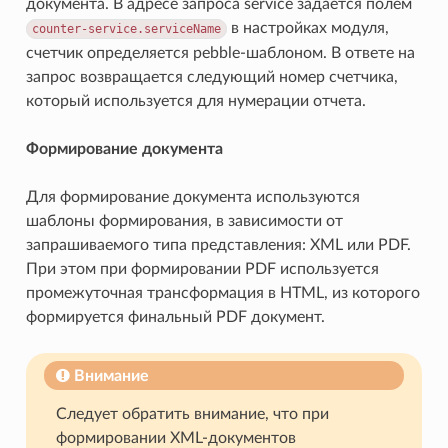
документа. В адресе запроса service задается полем
в настройках модуля,
counter-service.serviceName
счетчик определяется pebble-шаблоном. В ответе на
запрос возвращается следующий номер счетчика,
который используется для нумерации отчета.
Формирование документа
Для формирование документа используются
шаблоны формирования, в зависимости от
запрашиваемого типа представления: XML или PDF.
При этом при формировании PDF используется
промежуточная трансформация в HTML, из которого
формируется финальный PDF документ.
Внимание
Следует обратить внимание, что при
формировании XML-документов