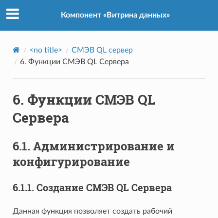
Компонент «Витрина данных»
<no title>
СМЭВ QL сервер
6.
Функции СМЭВ QL Сервера
6.
Функции СМЭВ QL
Сервера
6.1.
Администрирование и
конфигурирование
6.1.1.
Создание СМЭВ QL Сервера
Данная функция позволяет создать рабочий