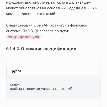
исходном дистрибутиве, которая в дальнейшем
может обновляться на основании модели данных и
модели машины-состояний.
Спецификация Open API хранится в файловой
системе СМЭВ QL сервера по пути:
smevql/openapi.yaml
6.1.4.2.
Описание спецификации
Группа
States
(работа с моделью машины состояний)