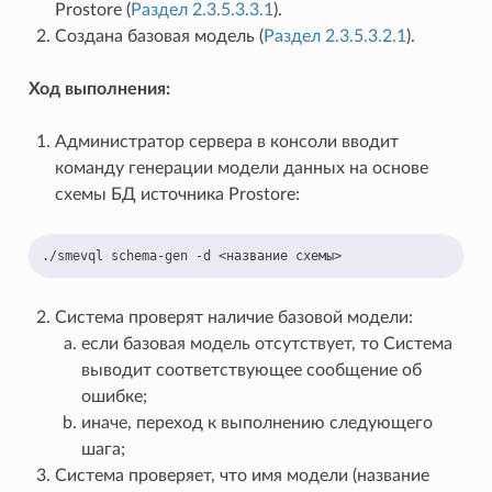
Prostore (
Раздел 2.3.5.3.3.1
).
Создана базовая модель (
Раздел 2.3.5.3.2.1
).
Ход выполнения:
Администратор сервера в консоли вводит
команду генерации модели данных на основе
схемы БД источника Prostore:
./smevql
schema-gen
-d
<название
Система проверят наличие базовой модели:
если базовая модель отсутствует, то Система
выводит соответствующее сообщение об
ошибке;
иначе, переход к выполнению следующего
шага;
Система проверяет, что имя модели (название