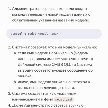
Администратор сервера в консоли вводит
команду генерации новой модели данных с
обязательным указанием названия модели:
./smevql
g
model
Система проверяет, что имя модели уникально:
если имя модели не уникально (модель
данных с таким именем уже существует в
файловой системе СМЭВ QL), то Система
выводит соответствующее сообщение об
ошибке.
иначе, имя модели уникально, переход к
выполнению следующего шага.
Система создаёт папку с указанным
наименованием и файл
model.yaml
Далее Администратор сервера вручную