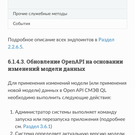
Прочие служебные методы
События
Подробное описание всех эндпоинтов в
Раздел
2.2.6.5
.
6.1.4.3.
Обновление OpenAPI на основании
изменений модели данных
Для применения изменений модели (или применения
новой модели) данных в Open API СМЭВ QL
необходимо выполнить следующие действия:
Администратор системы выполняет команду
запуска или перезапуска приложения (подробнее
см.
Раздел 3.6.1
)
Система определяет актуальную версию модели