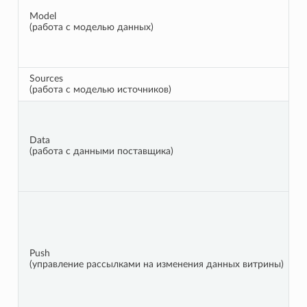
Model
(работа с моделью данных)
Sources
(работа с моделью источников)
Data
(работа с данными поставщика)
Push
(управление рассылками на изменения данных витрины)