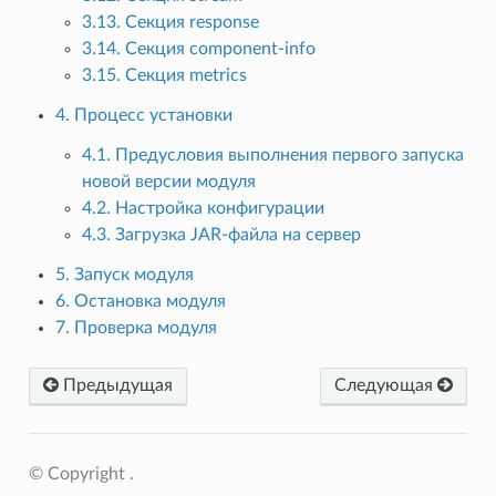
3.13. Секция response
3.14. Секция component-info
3.15. Секция metrics
4. Процесс установки
4.1. Предусловия выполнения первого запуска
новой версии модуля
4.2. Настройка конфигурации
4.3. Загрузка JAR-файла на сервер
5. Запуск модуля
6. Остановка модуля
7. Проверка модуля
Предыдущая
Следующая
© Copyright .