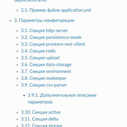
2.1. Пример файла application.yml
3. Параметры конфигурации
3.1. Секция http-server
3.2. Секция persistence-mode
3.3. Секция prostore-rest-client
3.4. Секция redis
3.5. Секция upload
3.6. Секция data-storage
3.7. Секция environment
3.8. Секция zookeeper
3.9. Секция csv-parser
3.9.1. Дополнительное описание
параметров
3.10. Секция active
3.11. Секция delta
3.12. Секция stream