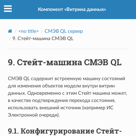
Компонент «Витрина данных»
<no title>
СМЭВ QL сервер
9.
Стейт-машина СМЭВ QL
9.
Стейт-машина СМЭВ QL
СМЭВ QL содержит встроенную машину состояний
для изменения объектов модели внутри витрин
данных. Одновременно с этим Стейт машина может,
в качестве подтверждения перехода состояния,
использовать внешний источник (например ИС
Электронной очереди).
9.1.
Конфигурирование Стейт-