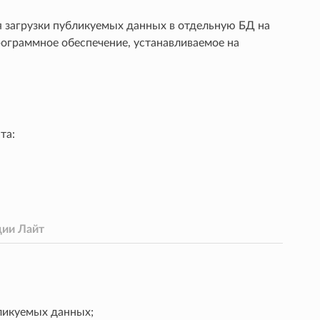
 загрузки публикуемых данных в отдельную БД на
ограммное обеспечение, устанавливаемое на
та:
ии Лайт
бликуемых данных;