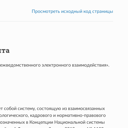
Просмотреть исходный код страницы
нта
ежведомственного электронного взаимодействия».
т собой систему, состоящую из взаимосвязанных
логического, кадрового и нормативно-правового
бозначенных в Концепции Национальной системы