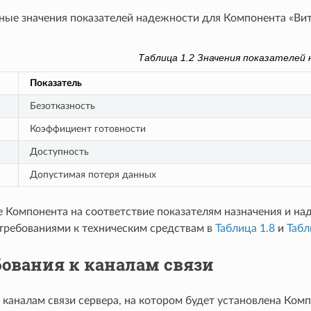
ные значения показателей надежности для Компонента «Ви
Таблица 1.2
Значения показателей
Показатель
Безотказность
Коэффициент готовности
Доступность
Допустимая потеря данных
е Компонента на соответствие показателям назначения и на
требованиями к техническим средствам в
Таблица 1.8
и
Табл
бования к каналам связи
 каналам связи сервера, на котором будет установлена Комп