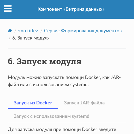
Компонент «Витрина данных»
<no title>
Сервис Формирования документов
6.
Запуск модуля
6.
Запуск модуля
Модуль можно запускать помощи Docker, как JAR-
файл или с использованием systemd.
Запуск из Docker
Запуск JAR-файла
Запуск с использованием systemd
Для запуска модуля при помощи Docker введите