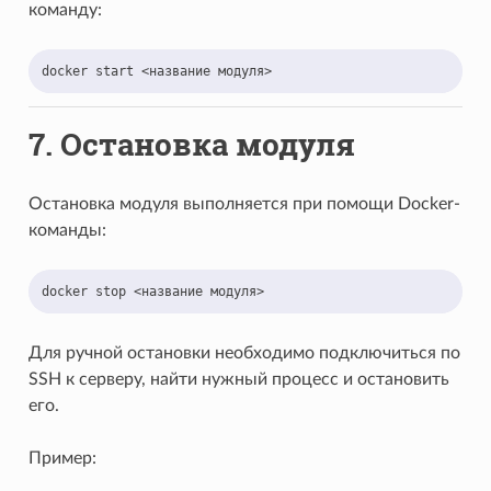
команду:
docker
start
<название
7.
Остановка модуля
Остановка модуля выполняется при помощи Docker-
команды:
docker
stop
<название
Для ручной остановки необходимо подключиться по
SSH к серверу, найти нужный процесс и остановить
его.
Пример: