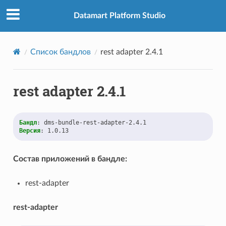
Datamart Platform Studio
Список бандлов
rest adapter 2.4.1
rest adapter 2.4.1
Бандл
:
dms-bundle-rest-adapter-2.4.1
Версия
:
1.0.13
Состав приложений в бандле:
rest-adapter
rest-adapter