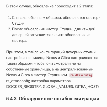
В этом случае, обновление происходит в 2 этапа:
Сначала, обычным образом, обновляется мастер-
Студия.
После обновления мастер-Студии, для каждой
дочерней запускается скрипт обновления из
мастера.
При этом, в файле конфигураций дочерних студий,
настройки хранилища Nexus и Gitea настраиваются
таким образом, чтобы они смотрели не на
собственные хранилища, а на централизованный
Nexus и Gitea в мастер-Студии (см.
ra_dtmsconfig
ra_dtmsconfig
настройка параметров
DOCKER_REGISTRY, GLOBAL_VALUES, GITEA_HOST).
5.4.3.
Обнаружение ошибок миграции