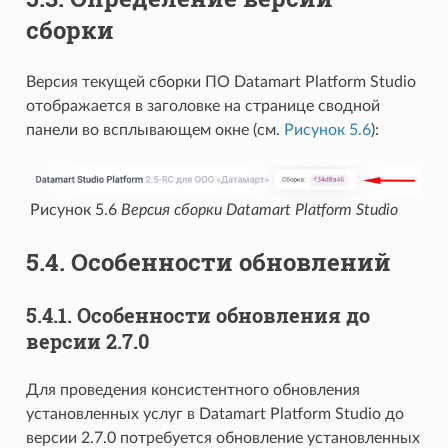
сборки
Версия текущей сборки ПО Datamart Platform Studio
отображается в заголовке на странице сводной
панели во всплывающем окне (см.
Рисунок 5.6
):
Рисунок 5.6
Версия сборки Datamart Platform Studio
5.4.
Особенности обновлений
5.4.1.
Особенности обновления до
версии 2.7.0
Для проведения консистентного обновления
установленных услуг в Datamart Platform Studio до
версии 2.7.0 потребуется обновление установленных