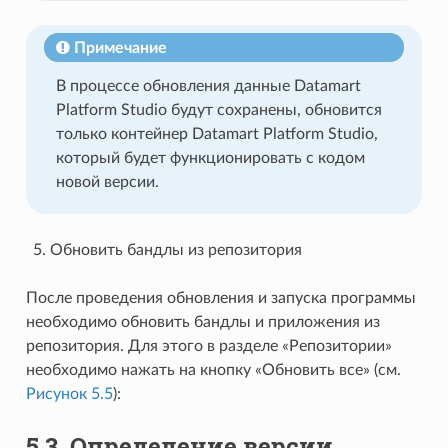
Примечание
В процессе обновления данные Datamart
Platform Studio будут сохранены, обновится
только контейнер Datamart Platform Studio,
который будет функционировать с кодом
новой версии.
Обновить бандлы из репозитория
После проведения обновления и запуска программы
необходимо обновить бандлы и приложения из
репозитория. Для этого в разделе «Репозитории»
необходимо нажать на кнопку «Обновить все» (см.
Рисунок 5.5
):
5.3.
Определение версии