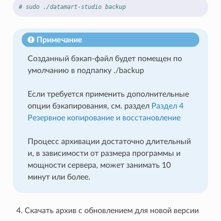
# sudo ./datamart-studio backup
Примечание
Созданный бэкап-файл будет помещен по
умолчанию в подпапку ./backup
Если требуется применить дополнительные
опции бэкапирования, см. раздел
Раздел 4
Резервное копирование и восстановление
Процесс архивации достаточно длительный
и, в зависимости от размера программы и
мощности сервера, может занимать 10
минут или более.
Скачать архив с обновлением для новой версии