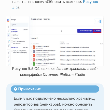
нажать на кнопку «Обновить все» ( см.
Рисунок
5.5
):
Рисунок 5.5
Обновление данных хранилищ в веб-
интерфейсе Datamart Platform Studio
Примечание
Если у вас подключено несколько хранилищ
репозиториев (реп-хабов), можно обновить