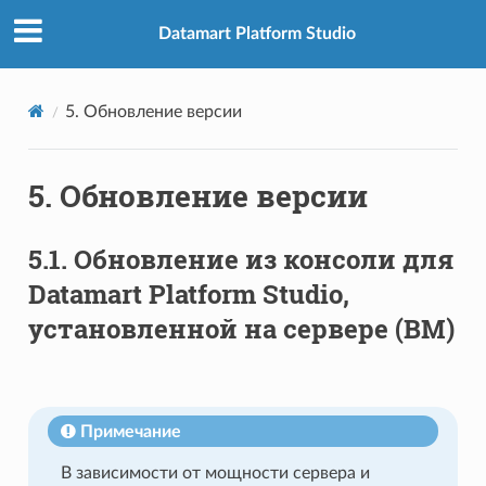
Datamart Platform Studio
5.
Обновление версии
5.
Обновление версии
5.1.
Обновление из консоли для
Datamart Platform Studio,
установленной на сервере (ВМ)
Примечание
В зависимости от мощности сервера и