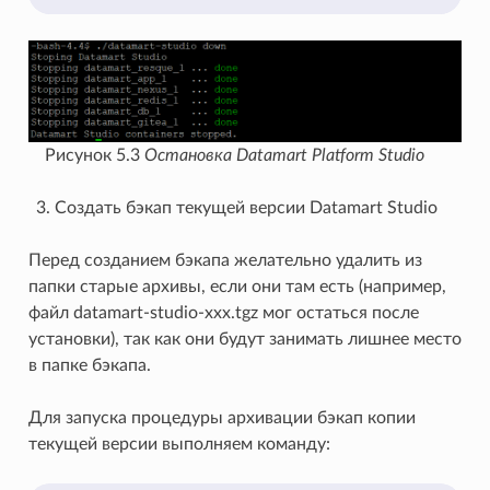
Рисунок 5.3
Остановка Datamart Platform Studio
Создать бэкап текущей версии Datamart Studio
Перед созданием бэкапа желательно удалить из
папки старые архивы, если они там есть (например,
файл datamart-studio-xxx.tgz мог остаться после
установки), так как они будут занимать лишнее место
в папке бэкапа.
Для запуска процедуры архивации бэкап копии
текущей версии выполняем команду: