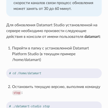
скорости каналов связи процесс обновления
может занять от 30 до 60 минут.
Для обновления Datamart Studio установленной на
сервере необходимо произвести следующие
действия в консоли от имени пользователя
datamart
:
Перейти в папку с установленной Datamart
Platform Studio (в текущем примере
/home/datamart)
# cd /home/datamart
Остановить текущую версию, выполнив команду
:
stop
# ./datamart-studio stop