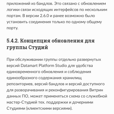
приложений из бандлов. Это связано с обновлением
логики связи исходящих интерфейсов по нескольким
портам. В версии 2.6.0 и ранее возможно было
установить соединения только по одному общему
порту.
5.4.2.
Концепция обновления для
группы Cтудий
При обслуживании группы отдельно развернутых
версий Datamart Platform Studio для удобства
единовременного обновления и соблюдения
единообразного содержания хранилищ
репозиториев, версий бандлов и версий доступного
для разворачивания и реконфигурирования Витрин
данных ПО, может применяться схема со служебной
мастер-Студией тех. поддержки и дочерними
Студиями (клиентскими версиями).