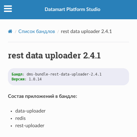
Datamart Platform Studio
Список бандлов
rest data uploader 2.4.1
rest data uploader 2.4.1
Бандл
:
dms-bundle-rest-data-uploader-2.4.1
Версия
:
1.0.14
Состав приложений в бандле:
data-uploader
redis
rest-uploader