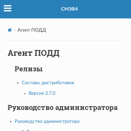
СМЭВ4
Агент ПОДД
Агент ПОДД
Релизы
Составы дистрибутивов
Версия 3.7.0
Руководство администратора
Руководство администратора