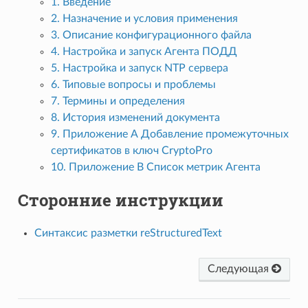
1. Введение
2. Назначение и условия применения
3. Описание конфигурационного файла
4. Настройка и запуск Агента ПОДД
5. Настройка и запуск NTP сервера
6. Типовые вопросы и проблемы
7. Термины и определения
8. История изменений документа
9. Приложение А Добавление промежуточных
сертификатов в ключ CryptoPro
10. Приложение B Список метрик Агента
Сторонние инструкции
Синтаксис разметки reStructuredText
Следующая