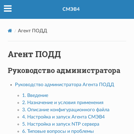
СМЭВ4
Агент ПОДД
Агент ПОДД
Руководство администратора
Руководство администратора Агента ПОДД
1. Введение
2. Назначение и условия применения
3. Описание конфигурационного файла
4. Настройка и запуск Агента СМЭВ4
5. Настройка и запуск NTP сервера
6. Типовые вопросы и проблемы