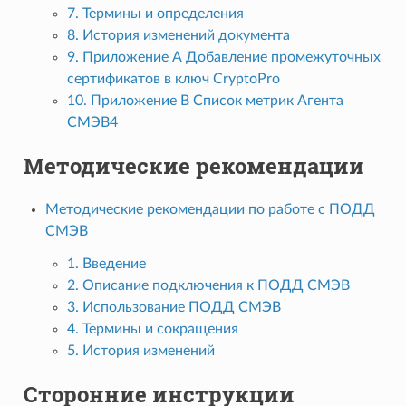
7. Термины и определения
8. История изменений документа
9. Приложение А Добавление промежуточных
сертификатов в ключ CryptoPro
10. Приложение B Список метрик Агента
СМЭВ4
Методические рекомендации
Методические рекомендации по работе с ПОДД
СМЭВ
1. Введение
2. Описание подключения к ПОДД СМЭВ
3. Использование ПОДД СМЭВ
4. Термины и сокращения
5. История изменений
Сторонние инструкции