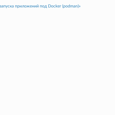
запуска приложений под Docker (podman)»