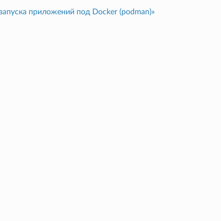
запуска приложений под Docker (podman)»