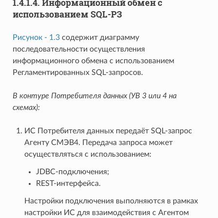
1.4.1.4.
Информационный обмен с
использованием SQL-РЗ
Рисунок - 1.3
содержит диаграмму
последовательности осуществления
информационного обмена с использованием
Регламентированных SQL-запросов.
В контуре Потребителя данных (УВ 3 или 4 на
схемах):
ИС Потребителя данных передаёт SQL-запрос
Агенту СМЭВ4. Передача запроса может
осуществляться с использованием:
JDBC-подключения;
REST-интерфейса.
Настройки подключения выполняются в рамках
настройки ИС для взаимодействия с Агентом