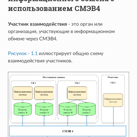
использованием СМЭВ4
Участник взаимодействия
- это орган или
организация, участвующие в информационном
обмене через СМЭВ4.
Рисунок - 1.1
иллюстрирует общую схему
взаимодействия участников.