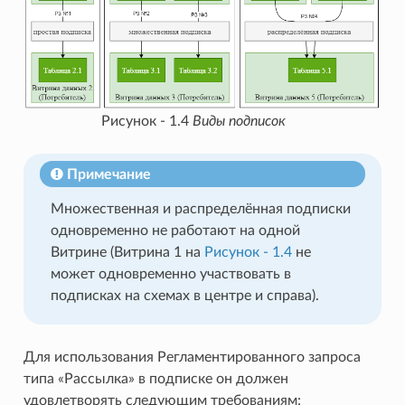
Рисунок - 1.4
Виды подписок
Примечание
Множественная и распределённая подписки
одновременно не работают на одной
Витрине (Витрина 1 на
Рисунок - 1.4
не
может одновременно участвовать в
подписках на схемах в центре и справа).
Для использования Регламентированного запроса
типа «Рассылка» в подписке он должен
удовлетворять следующим требованиям: