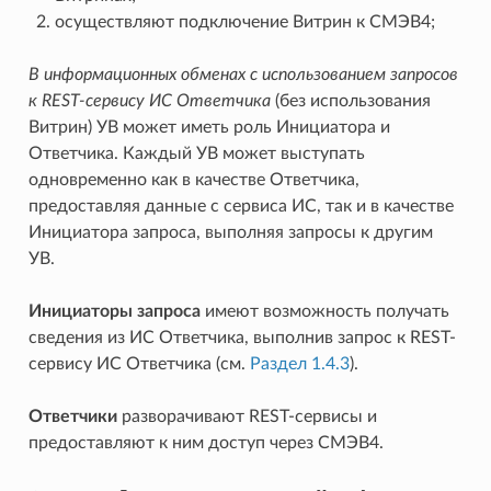
осуществляют подключение Витрин к СМЭВ4;
В информационных обменах с использованием запросов
к REST-сервису ИС Ответчика
(без использования
Витрин) УВ может иметь роль Инициатора и
Ответчика. Каждый УВ может выступать
одновременно как в качестве Ответчика,
предоставляя данные c сервиса ИС, так и в качестве
Инициатора запроса, выполняя запросы к другим
УВ.
Инициаторы запроса
имеют возможность получать
сведения из ИС Ответчика, выполнив запрос к REST-
сервису ИС Ответчика (см.
Раздел 1.4.3
).
Ответчики
разворачивают REST-сервисы и
предоставляют к ним доступ через СМЭВ4.