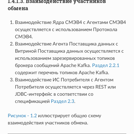
1.4.1.3.
Взаимодействие участников
обмена
Взаимодействие Ядра СМЭВ4 с Агентами СМЭВ4
осуществляется с использованием Протокола
СМЭВ4.
Взаимодействие Агента Поставщика данных с
Витриной Поставщика данных осуществляется с
использованием зарезервированных топиков
брокера сообщений Apache Kafka.
Раздел 2.2.1
содержит перечень топиков Apache Kafka.
Взаимодействие ИС Потребителя с Агентом
Потребителя осуществляется через REST или
JDBC-интерфейс в соответствии со
спецификацией
Раздел 2.3
.
Рисунок - 1.2
иллюстрирует общую схему
взаимодействия участников обмена.