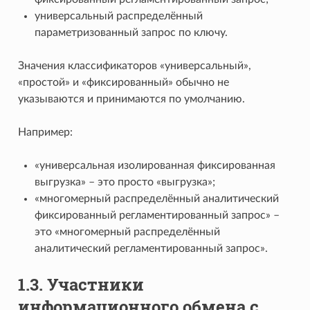
универсальный распределённый
параметризованный запрос по ключу.
Значения классификаторов «универсальный»,
«простой» и «фиксированный» обычно не
указываются и принимаются по умолчанию.
Например:
«универсальная изолированная фиксированная
выгрузка» – это просто «выгрузка»;
«многомерный распределённый аналитический
фиксированный регламентированный запрос» –
это «многомерный распределённый
аналитический регламентированный запрос».
1.3.
Участники
информационного обмена с