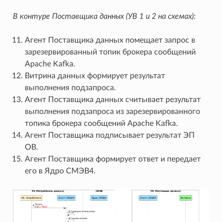
В контуре Поставщика данных (УВ 1 и 2 на схемах):
Агент Поставщика данных помещает запрос в
зарезервированный топик брокера сообщений
Apache Kafka.
Витрина данных формирует результат
выполнения подзапроса.
Агент Поставщика данных считывает результат
выполнения подзапроса из зарезервированного
топика брокера сообщений Apache Kafka.
Агент Поставщика подписывает результат ЭП
ОВ.
Агент Поставщика формирует ответ и передает
его в Ядро СМЭВ4.