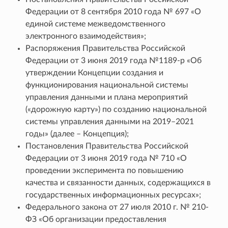
Федерации от 8 сентября 2010 года № 697 «О
единой системе межведомственного
электронного взаимодействия»;
Распоряжения Правительства Российской
Федерации от 3 июня 2019 года №1189-р «Об
утверждении Концепции создания и
функционирования национальной системы
управления данными и плана мероприятий
(«дорожную карту») по созданию национальной
системы управления данными на 2019–2021
годы» (далее – Концепция);
Постановления Правительства Российской
Федерации от 3 июня 2019 года № 710 «О
проведении эксперимента по повышению
качества и связанности данных, содержащихся в
государственных информационных ресурсах»;
Федерального закона от 27 июля 2010 г. № 210-
ФЗ «Об организации предоставления