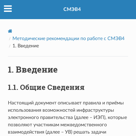
СМЭВ4
НТА СМЭВ4
Методические рекомендации по работе с СМЭВ4
1.
Введение
1.
Введение
1.1.
Общие Сведения
Настоящий документ описывает правила и приёмы
использования возможностей инфраструктуры
электронного правительства (далее – ИЭП), которые
позволяют участникам межведомственного
взаимодействия (далее – УВ) решать задачи