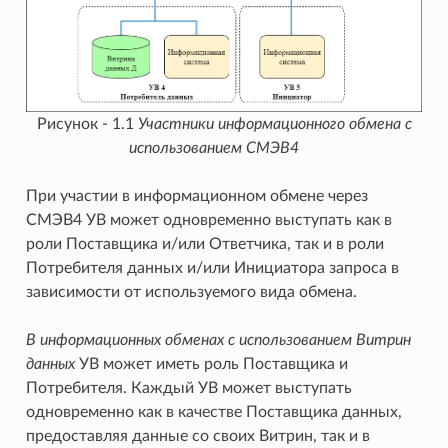
Рисунок - 1.1
Участники информационного обмена с
использованием СМЭВ4
При участии в информационном обмене через
СМЭВ4 УВ может одновременно выступать как в
роли Поставщика и/или Ответчика, так и в роли
Потребителя данных и/или Инициатора запроса в
зависимости от используемого вида обмена.
В информационных обменах с использованием Витрин
данных
УВ может иметь роль Поставщика и
Потребителя. Каждый УВ может выступать
одновременно как в качестве Поставщика данных,
предоставляя данные со своих Витрин, так и в