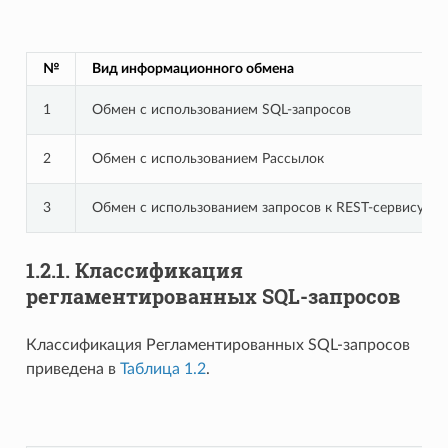
№
Вид информационного обмена
1
Обмен с использованием SQL-запросов
2
Обмен с использованием Рассылок
3
Обмен с использованием запросов к REST-сервису ИС
1.2.1.
Классификация
регламентированных SQL-запросов
Классификация Регламентированных SQL-запросов
приведена в
Таблица 1.2
.