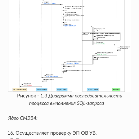
Рисунок - 1.3
Диаграмма последовательности
процесса выполнения SQL-запроса
Ядро СМЭВ4:
Осуществляет проверку ЭП ОВ УВ.