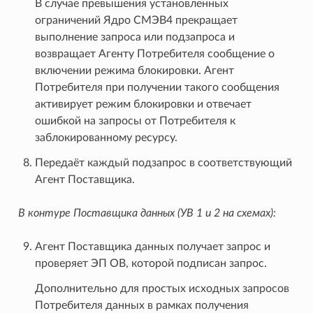
В случае превышения установленных
ограничений Ядро СМЭВ4 прекращает
выполнение запроса или подзапроса и
возвращает Агенту Потребителя сообщение о
включении режима блокировки. Агент
Потребителя при получении такого сообщения
активирует режим блокировки и отвечает
ошибкой на запросы от Потребителя к
заблокированному ресурсу.
Передаёт каждый подзапрос в соответствующий
Агент Поставщика.
В контуре Поставщика данных (УВ 1 и 2 на схемах):
Агент Поставщика данных получает запрос и
проверяет ЭП ОВ, которой подписан запрос.
Дополнительно для простых исходных запросов
Потребителя данных в рамках получения