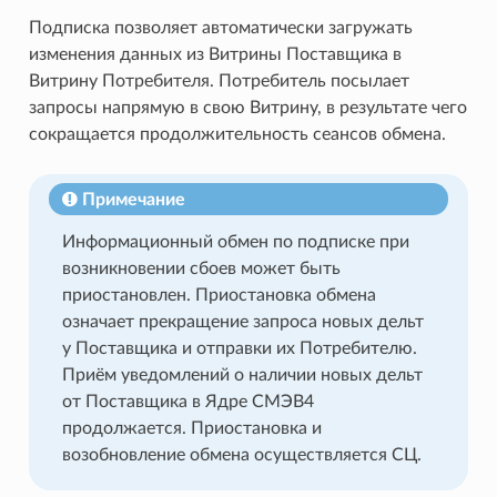
Подписка позволяет автоматически загружать
изменения данных из Витрины Поставщика в
Витрину Потребителя. Потребитель посылает
запросы напрямую в свою Витрину, в результате чего
сокращается продолжительность сеансов обмена.
Примечание
Информационный обмен по подписке при
возникновении сбоев может быть
приостановлен. Приостановка обмена
означает прекращение запроса новых дельт
у Поставщика и отправки их Потребителю.
Приём уведомлений о наличии новых дельт
от Поставщика в Ядре СМЭВ4
продолжается. Приостановка и
возобновление обмена осуществляется СЦ.