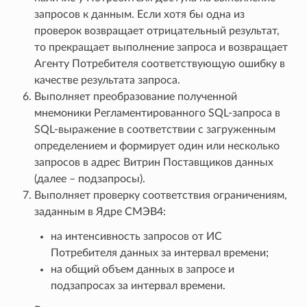
запросов к данным. Если хотя бы одна из
проверок возвращает отрицательный результат,
то прекращает выполнение запроса и возвращает
Агенту Потребителя соответствующую ошибку в
качестве результата запроса.
Выполняет преобразование полученной
мнемоники Регламентированного SQL-запроса в
SQL-выражение в соответствии с загруженным
определением и формирует один или несколько
запросов в адрес Витрин Поставщиков данных
(далее – подзапросы).
Выполняет проверку соответствия ограничениям,
заданным в Ядре СМЭВ4:
на интенсивность запросов от ИС
Потребителя данных за интервал времени;
на общий объем данных в запросе и
подзапросах за интервал времени.