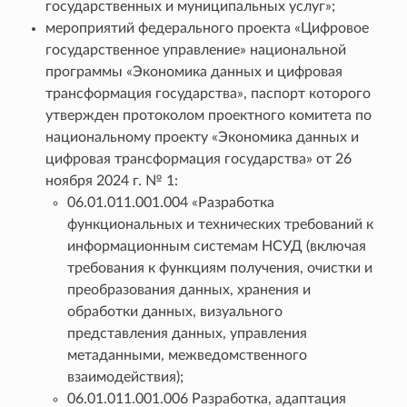
государственных и муниципальных услуг»;
мероприятий федерального проекта «Цифровое
государственное управление» национальной
программы «Экономика данных и цифровая
трансформация государства», паспорт которого
утвержден протоколом проектного комитета по
национальному проекту «Экономика данных и
цифровая трансформация государства» от 26
ноября 2024 г. № 1:
06.01.011.001.004 «Разработка
функциональных и технических требований к
информационным системам НСУД (включая
требования к функциям получения, очистки и
преобразования данных, хранения и
обработки данных, визуального
представления данных, управления
метаданными, межведомственного
взаимодействия);
06.01.011.001.006 Разработка, адаптация