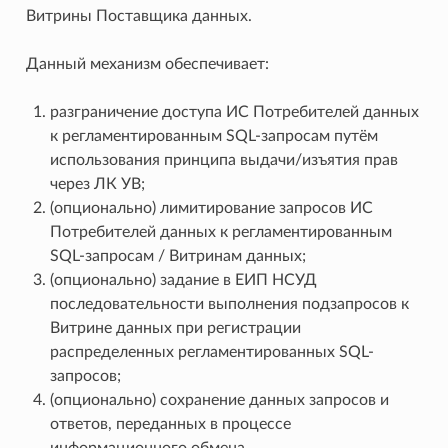
Витрины Поставщика данных.
Данный механизм обеспечивает:
разграничение доступа ИС Потребителей данных
к регламентированным SQL-запросам путём
использования принципа выдачи/изъятия прав
через ЛК УВ;
(опционально) лимитирование запросов ИС
Потребителей данных к регламентированным
SQL-запросам / Витринам данных;
(опционально) задание в ЕИП НСУД
последовательности выполнения подзапросов к
Витрине данных при регистрации
распределенных регламентированных SQL-
запросов;
(опционально) сохранение данных запросов и
ответов, переданных в процессе
информационного обмена.