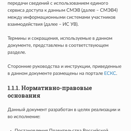
передачи сведений с использованием единого
сервиса доступа к данным СМЭВ (далее – СМЭВ4)
между информационными системами участников
взаимодействия (далее – ИС УВ).
Термины и сокращения, используемые в данном
документе, представлены в соответствующем
разделе.
Сторонние руководства и инструкции, приведенные
в данном документе размещены на портале
ЕСКС
.
1.1.1.
Нормативно-правовые
основания
Данный документ разработан в целях реализации и
во исполнение:
Постановления Правительства Российской