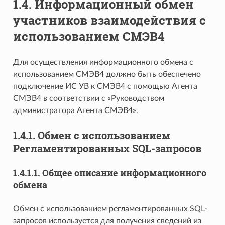
1.4.
Информационный обмен
участников взаимодействия с
использованием СМЭВ4
Для осуществления информационного обмена с
использованием СМЭВ4 должно быть обеспечено
подключение ИС УВ к СМЭВ4 с помощью Агента
СМЭВ4 в соответствии с «Руководством
администратора Агента СМЭВ4».
1.4.1.
Обмен с использованием
Регламентированных SQL-запросов
1.4.1.1.
Общее описание информационного
обмена
Обмен с использованием регламентированных SQL-
запросов используется для получения сведений из