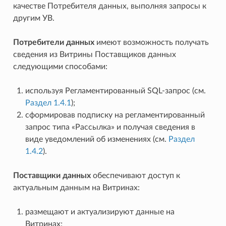
качестве Потребителя данных, выполняя запросы к
другим УВ.
Потребители данных
имеют возможность получать
сведения из Витрины Поставщиков данных
следующими способами:
используя Регламентированный SQL-запрос (см.
Раздел 1.4.1
);
сформировав подписку на регламентированный
запрос типа «Рассылка» и получая сведения в
виде уведомлений об изменениях (см.
Раздел
1.4.2
).
Поставщики данных
обеспечивают доступ к
актуальным данным на Витринах:
размещают и актуализируют данные на
Витринах;