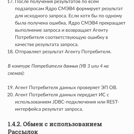
После получения результатов по всем
подзапросам Ядро СМЭВ4 формирует результат
для исходного запроса. Если хотя бы по одному
была получена ошибка, Ядро СМЭВ4 прекращает
выполнение запроса и возвращает Агенту
Потребителя соответствующую ошибку в
качестве результата запроса.
Отправляет результат Агенту Потребителя.
В контуре Потребителя данных (УВ 3 или 4 на
схемах):
Агент Потребителя данных проверяет ЭП ОВ.
Агент Потребителя данных передает ИС с
использованием JDBC-подключения или REST-
интерфейса результат запроса.
1.4.2.
Обмен с использованием
Рассылок