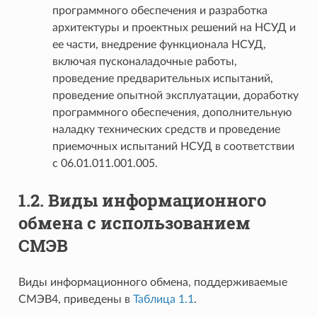
программного обеспечения и разработка
архитектуры и проектных решений на НСУД и
ее части, внедрение функционала НСУД,
включая пусконаладочные работы,
проведение предварительных испытаний,
проведение опытной эксплуатации, доработку
программного обеспечения, дополнительную
наладку технических средств и проведение
приемочных испытаний НСУД в соответствии
с 06.01.011.001.005.
1.2.
Виды информационного
обмена с использованием
СМЭВ
Виды информационного обмена, поддерживаемые
СМЭВ4, приведены в
Таблица 1.1
.