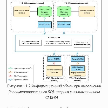
Рисунок - 1.2
Информационный обмен при выполнении
Регламентированного SQL-запроса с использованием
СМЭВ4