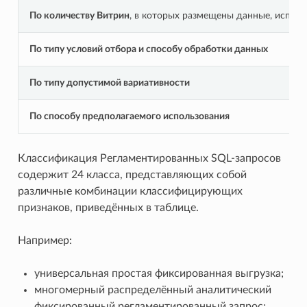
По количеству Витрин
, в которых размещены данные, исполь
По типу условий отбора и способу обработки данных
По типу допустимой вариативности
По способу предполагаемого использования
Классификация Регламентированных SQL-запросов
содержит 24 класса, представляющих собой
различные комбинации классифицирующих
признаков, приведённых в таблице.
Например:
универсальная простая фиксированная выгрузка;
многомерный распределённый аналитический
фиксированный регламентированный запрос;