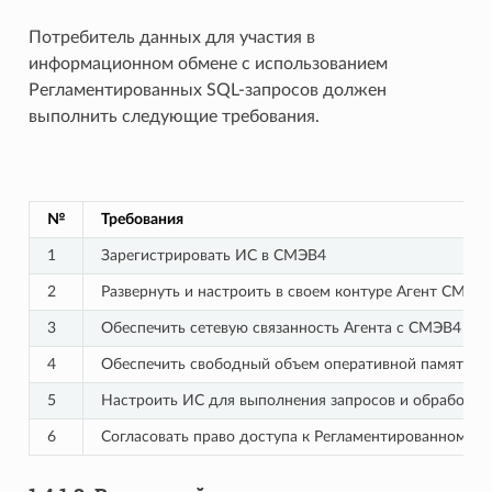
Потребитель данных для участия в
информационном обмене с использованием
Регламентированных SQL-запросов должен
выполнить следующие требования.
№
Требования
1
Зарегистрировать ИС в СМЭВ4
2
Развернуть и настроить в своем контуре Агент СМЭВ
3
Обеспечить сетевую связанность Агента с СМЭВ4
4
Обеспечить свободный объем оперативной памяти на
5
Настроить ИС для выполнения запросов и обработки
6
Согласовать право доступа к Регламентированному S