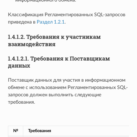
Классификация Регламентированных SQL-запросов
приведена в
Раздел 1.2.1
.
1.4.1.2.
Требования к участникам
взаимодействия
1.4.1.2.1.
Требования к Поставщикам
данных
Поставщик данных для участия в информационном
обмене с использованием Регламентированных SQL-
запросов должен выполнить следующие
требования.
№
Требования