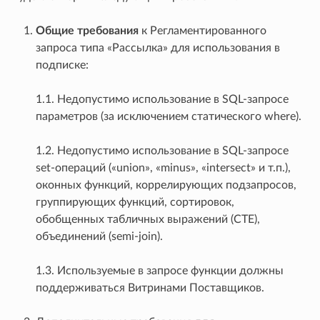
Общие требования
к Регламентированного
запроса типа «Рассылка» для использования в
подписке:
1.1. Недопустимо использование в SQL-запросе
параметров (за исключением статического where).
1.2. Недопустимо использование в SQL-запросе
set-операций («union», «minus», «intersect» и т.п.),
оконных функций, коррелирующих подзапросов,
группирующих функций, сортировок,
обобщенных табличных выражений (CTE),
объединений (semi-join).
1.3. Используемые в запросе функции должны
поддерживаться Витринами Поставщиков.