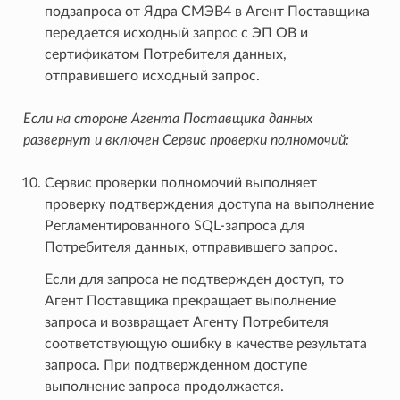
подзапроса от Ядра СМЭВ4 в Агент Поставщика
передается исходный запрос с ЭП ОВ и
сертификатом Потребителя данных,
отправившего исходный запрос.
Если на стороне Агента Поставщика данных
развернут и включен Сервис проверки полномочий:
Сервис проверки полномочий выполняет
проверку подтверждения доступа на выполнение
Регламентированного SQL-запроса для
Потребителя данных, отправившего запрос.
Если для запроса не подтвержден доступ, то
Агент Поставщика прекращает выполнение
запроса и возвращает Агенту Потребителя
соответствующую ошибку в качестве результата
запроса. При подтвержденном доступе
выполнение запроса продолжается.