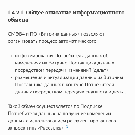
1.4.2.1.
Общее описание информационного
обмена
СМЭВ4 и ПО «Витрина данных» позволяют
организовать процесс автоматического:
информирования Потребителя данных об
изменениях на Витрине Поставщика данных
посредством передачи изменений (дельт);
размещения и актуализации данных из Витрины
Поставщика данных в контуре Потребителя
данных посредством передачи снапшота и дельт.
Такой обмен осуществляется по Подписке
Потребителя данных на получение изменений
данных с использованием регламентированного
1
запроса типа «Рассылка».