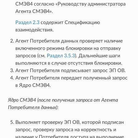
СМЭВ4 согласно «Руководству администратора
Агента СМЭВ4».
Раздел 2.3
содержит Спецификацию
взаимодействия.
Агент Потребителя данных проверяет наличие
включенного режима блокировки на отправку
запросов (см.
Раздел 3.5.3
). Дальнейшие шаги
выполняются в случае отсутствия блокировки.
Агент Потребителя подписывает запрос ЭП ОВ.
Агент Потребителя передает полученный запрос
в Ядро СМЭВ4.
Ядро СМЭВ4 (после получения запроса от Агента
Потребителя данных):
Выполняет проверку ЭП ОВ, которой подписан
запрос, проверку запроса на корректность и
наличие у Потребителя доступа на выполнение