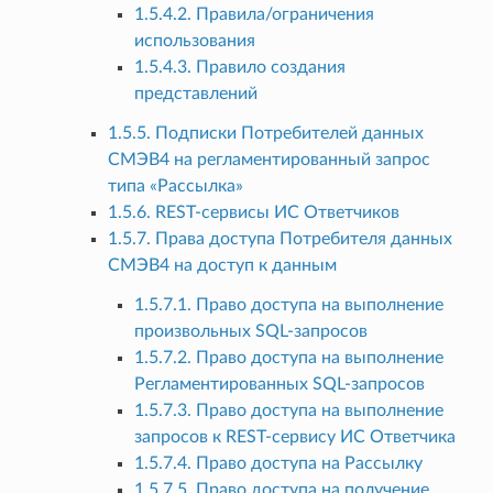
1.5.4.2. Правила/ограничения
использования
1.5.4.3. Правило создания
представлений
1.5.5. Подписки Потребителей данных
СМЭВ4 на регламентированный запрос
типа «Рассылка»
1.5.6. REST-сервисы ИС Ответчиков
1.5.7. Права доступа Потребителя данных
СМЭВ4 на доступ к данным
1.5.7.1. Право доступа на выполнение
произвольных SQL-запросов
1.5.7.2. Право доступа на выполнение
Регламентированных SQL-запросов
1.5.7.3. Право доступа на выполнение
запросов к REST-сервису ИС Ответчика
1.5.7.4. Право доступа на Рассылку
1.5.7.5. Право доступа на получение