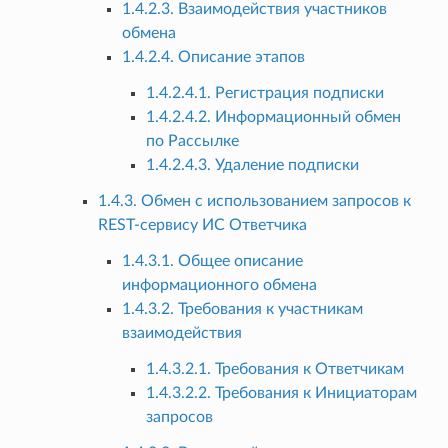
1.4.2.3. Взаимодействия участников
обмена
1.4.2.4. Описание этапов
1.4.2.4.1. Регистрация подписки
1.4.2.4.2. Информационный обмен
по Рассылке
1.4.2.4.3. Удаление подписки
1.4.3. Обмен с использованием запросов к
REST-сервису ИС Ответчика
1.4.3.1. Общее описание
информационного обмена
1.4.3.2. Требования к участникам
взаимодействия
1.4.3.2.1. Требования к Ответчикам
1.4.3.2.2. Требования к Инициаторам
запросов