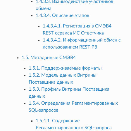
1.4.3.3. Взаимодействие участников
обмена
1.4.3.4. Описание этапов
1.4.3.4.1. Регистрация в СМЭВ4
REST-сервиса ИС Ответчика
1.4.3.4.2. Информационный обмен с
использованием REST-РЗ
1.5. Метаданные СМЭВ4
1.5.1. Поддерживаемые форматы
1.5.2. Модель данных Витрины
Поставщика данных
1.5.3. Профиль Витрины Поставщика
данных
1.5.4. Определения Регламентированных
SQL-запросов
1.5.4.1. Содержание
Регламентированного SQL-запроса