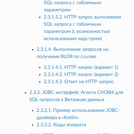
SQL-запроса с табличным
параметром
2.3.1.3.2. HTTP-запрос выполнения
SQL-запроса с табличным
параметром (с возможностью
использования надстроек)
2.3.1.4. Выполнение запросов на
получение BLOB по ссылке
2.3.1.4.1. HTTP-запрос (вариант 1)
2.3.1.4.2. HTTP-запрос (вариант 2)
2.3.1.4.3. Ответ на HTTP-запрос
2.3.2. JDBC-интерфейс Агента СМЭВ4 для
SQL-запросов к Витринам данных
2.3.2.1. Пример использования JDBC-
драйвера в «Kotlin»
2.3.2.2. Коды возврата