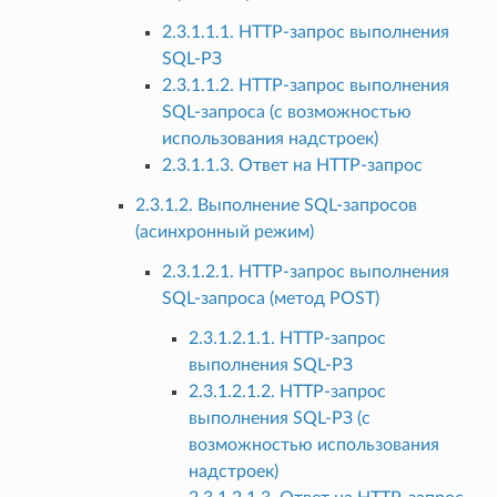
2.3.1.1.1. HTTP-запрос выполнения
SQL-РЗ
2.3.1.1.2. HTTP-запрос выполнения
SQL-запроса (с возможностью
использования надстроек)
2.3.1.1.3. Ответ на HTTP-запрос
2.3.1.2. Выполнение SQL-запросов
(асинхронный режим)
2.3.1.2.1. HTTP-запрос выполнения
SQL-запроса (метод POST)
2.3.1.2.1.1. HTTP-запрос
выполнения SQL-РЗ
2.3.1.2.1.2. HTTP-запрос
выполнения SQL-РЗ (с
возможностью использования
надстроек)