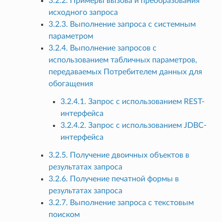
3.2.2. Примеры вызова и преобразования
исходного запроса
3.2.3. Выполнение запроса с системным
параметром
3.2.4. Выполнение запросов с
использованием табличных параметров,
передаваемых Потребителем данных для
обогащения
3.2.4.1. Запрос с использованием REST-
интерфейса
3.2.4.2. Запрос с использованием JDBC-
интерфейса
3.2.5. Получение двоичных объектов в
результатах запроса
3.2.6. Получение печатной формы в
результатах запроса
3.2.7. Выполнение запроса с текстовым
поиском