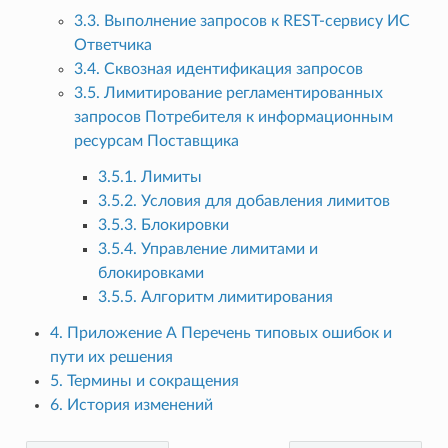
3.3. Выполнение запросов к REST-сервису ИС
Ответчика
3.4. Сквозная идентификация запросов
3.5. Лимитирование регламентированных
запросов Потребителя к информационным
ресурсам Поставщика
3.5.1. Лимиты
3.5.2. Условия для добавления лимитов
3.5.3. Блокировки
3.5.4. Управление лимитами и
блокировками
3.5.5. Алгоритм лимитирования
4. Приложение А Перечень типовых ошибок и
пути их решения
5. Термины и сокращения
6. История изменений