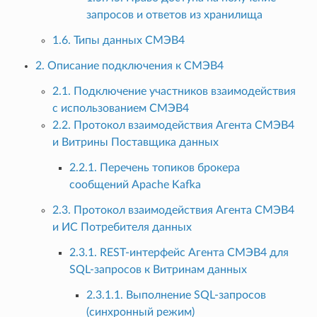
запросов и ответов из хранилища
1.6. Типы данных СМЭВ4
2. Описание подключения к СМЭВ4
2.1. Подключение участников взаимодействия
с использованием СМЭВ4
2.2. Протокол взаимодействия Агента СМЭВ4
и Витрины Поставщика данных
2.2.1. Перечень топиков брокера
сообщений Apache Kafka
2.3. Протокол взаимодействия Агента СМЭВ4
и ИС Потребителя данных
2.3.1. REST-интерфейс Агента СМЭВ4 для
SQL-запросов к Витринам данных
2.3.1.1. Выполнение SQL-запросов
(синхронный режим)