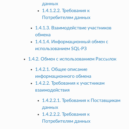
данных
1.4.1.2.2. Требования к
Потребителям данных
1.4.1.3. Взаимодействие участников
обмена
1.4.1.4. Информационный обмен с
использованием SQL-РЗ
1.4.2. Обмен с использованием Рассылок
1.4.2.1. Общее описание
информационного обмена
1.4.2.2. Требования к участникам
взаимодействия
1.4.2.2.1. Требования к Поставщикам
данных
1.4.2.2.2. Требования к
Потребителям данных