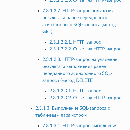
2.3.1.2.1.3. Ответ на HTTP-запрос
2.3.1.2.2. HTTP-запрос получения
результата ранее переданного
асинхронного SQL-запроса (метод
GET)
2.3.1.2.2.1. HTTP-запрос
2.3.1.2.2.2. Ответ на HTTP-запрос
2.3.1.2.3. HTTP-запрос на удаление
результата выполнения ранее
переданного асинхронного SQL-
запроса (метод DELETE)
2.3.1.2.3.1. HTTP-запрос
2.3.1.2.3.2. Ответ на HTTP-запрос
2.3.1.3. Выполнение SQL-запроса с
табличным параметром
2.3.1.3.1. HTTP-запрос выполнения