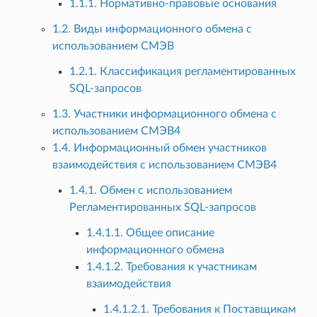
1.1.1. Нормативно-правовые основания
1.2. Виды информационного обмена с
использованием СМЭВ
1.2.1. Классификация регламентированных
SQL-запросов
1.3. Участники информационного обмена с
использованием СМЭВ4
1.4. Информационный обмен участников
взаимодействия с использованием СМЭВ4
1.4.1. Обмен с использованием
Регламентированных SQL-запросов
1.4.1.1. Общее описание
информационного обмена
1.4.1.2. Требования к участникам
взаимодействия
1.4.1.2.1. Требования к Поставщикам