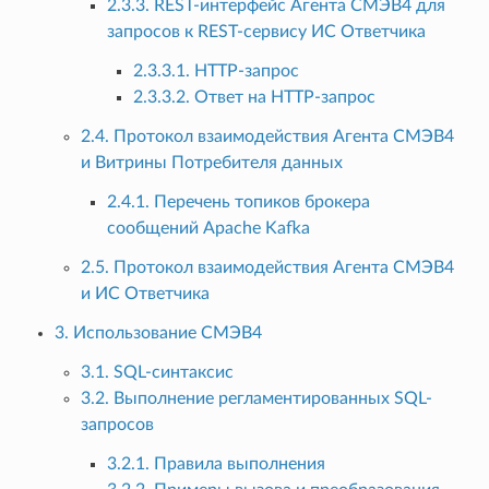
2.3.3. REST-интерфейс Агента СМЭВ4 для
запросов к REST-сервису ИС Ответчика
2.3.3.1. HTTP-запрос
2.3.3.2. Ответ на HTTP-запрос
2.4. Протокол взаимодействия Агента СМЭВ4
и Витрины Потребителя данных
2.4.1. Перечень топиков брокера
сообщений Apache Kafka
2.5. Протокол взаимодействия Агента СМЭВ4
и ИС Ответчика
3. Использование СМЭВ4
3.1. SQL-синтаксис
3.2. Выполнение регламентированных SQL-
запросов
3.2.1. Правила выполнения