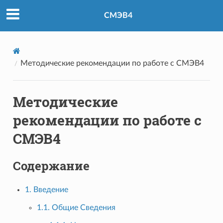
СМЭВ4
Методические рекомендации по работе с СМЭВ4
Методические
рекомендации по работе с
СМЭВ4
Содержание
1. Введение
1.1. Общие Сведения