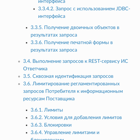
интерфейса
3.3.4.2. Запрос с использованием JDBC-
интерфейса
3.3.5. Получение двоичных объектов в
результатах запроса
3.3.6. Получение печатной формы в
результатах запроса
3.4. Выполнение запросов к REST-сервису ИС
Ответчика
3.5. Сквозная идентификация запросов
3.6. Лимитирование регламентированных
запросов Потребителя к информационным
ресурсам Поставщика
3.6.1. Лимиты
3.6.2. Условия для добавления лимитов
3.6.3. Блокировки
3.6.4. Управление лимитами и
блокировками