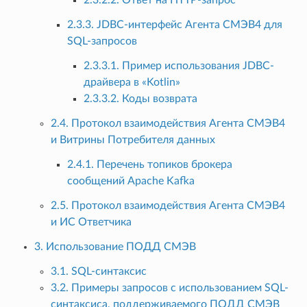
2.3.3. JDBC-интерфейс Агента СМЭВ4 для
SQL-запросов
2.3.3.1. Пример использования JDBC-
драйвера в «Kotlin»
2.3.3.2. Коды возврата
2.4. Протокол взаимодействия Агента СМЭВ4
и Витрины Потребителя данных
2.4.1. Перечень топиков брокера
сообщений Apache Kafka
2.5. Протокол взаимодействия Агента СМЭВ4
и ИС Ответчика
3. Использование ПОДД СМЭВ
3.1. SQL-синтаксис
3.2. Примеры запросов с использованием SQL-
синтаксиса, поддерживаемого ПОДД СМЭВ