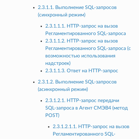
2.3.1.1. Выполнение SQL-запросов
(синхронный режим)
2.3.1.1.1. HTTP-запрос на вызов
Регламентированного SQL-запроса
2.3.1.1.2. HTTP-запрос на вызов
Регламентированного SQL-запроса (с
возможностью использования
надстроек)
2.3.1.1.3. Ответ на HTTP-запрос
2.3.1.2. Выполнение SQL-запросов
(асинхронный режим)
2.3.1.2.1. HTTP-запрос передачи
SQL-запроса в Агент СМЭВ4 (метод
POST)
2.3.1.2.1.1. HTTP-запрос на вызов
Регламентированного SQL-