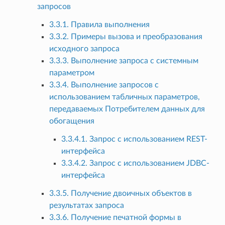
запросов
3.3.1. Правила выполнения
3.3.2. Примеры вызова и преобразования
исходного запроса
3.3.3. Выполнение запроса с системным
параметром
3.3.4. Выполнение запросов с
использованием табличных параметров,
передаваемых Потребителем данных для
обогащения
3.3.4.1. Запрос с использованием REST-
интерфейса
3.3.4.2. Запрос с использованием JDBC-
интерфейса
3.3.5. Получение двоичных объектов в
результатах запроса
3.3.6. Получение печатной формы в