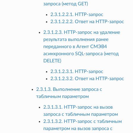
запроса (метод GET)
2.3.1.2.2.1. HTTP-запрос
2.3.1.2.2.2. Ответ на HTTP-запрос
2.3.1.2.3. HTTP-запрос на удаление
результата выполнения ранее
переданного в Агент СМЭВ4
асинхронного SQL-запроса (метод
DELETE)
2.3.1.2.3.1. HTTP-запрос
2.3.1.2.3.2. Ответ на HTTP-запрос
2.3.1.3. Выполнение запроса с
табличным параметром
2.3.1.3.1. HTTP-запрос на вызов
запроса с табличным параметром
2.3.1.3.2. HTTP-запрос с табличным
параметром на вызов запроса с