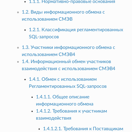
1.1.1. Нормативно-правовые основания
1.2. Виды информационного обмена с
использованием СМЭВ
1.2.1. Классификация регламентированных
SQL-запросов
1.3. Участники информационного обмена с
использованием СМЭВ4
1.4. Информационный обмен участников
взаимодействия с использованием СМЭВ4
1.4.1. Обмен с использованием
Регламентированных SQL-запросов
1.4.1.1. Общее описание
информационного обмена
1.4.1.2. Требования к участникам
взаимодействия
1.4.1.2.1. Требования к Поставщикам