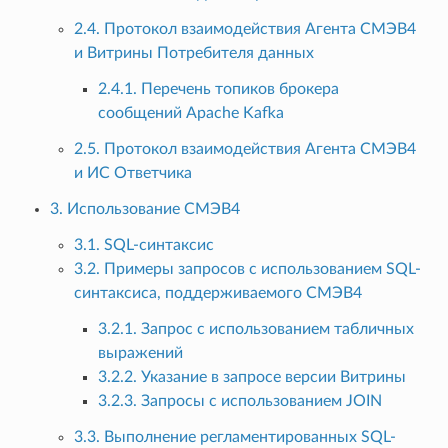
2.4. Протокол взаимодействия Агента СМЭВ4
и Витрины Потребителя данных
2.4.1. Перечень топиков брокера
сообщений Apache Kafka
2.5. Протокол взаимодействия Агента СМЭВ4
и ИС Ответчика
3. Использование СМЭВ4
3.1. SQL-синтаксис
3.2. Примеры запросов с использованием SQL-
синтаксиса, поддерживаемого СМЭВ4
3.2.1. Запрос с использованием табличных
выражений
3.2.2. Указание в запросе версии Витрины
3.2.3. Запросы с использованием JOIN
3.3. Выполнение регламентированных SQL-