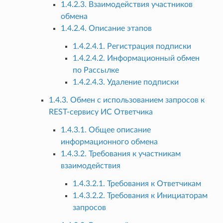
1.4.2.3. Взаимодействия участников
обмена
1.4.2.4. Описание этапов
1.4.2.4.1. Регистрация подписки
1.4.2.4.2. Информационный обмен
по Рассылке
1.4.2.4.3. Удаление подписки
1.4.3. Обмен с использованием запросов к
REST-сервису ИС Ответчика
1.4.3.1. Общее описание
информационного обмена
1.4.3.2. Требования к участникам
взаимодействия
1.4.3.2.1. Требования к Ответчикам
1.4.3.2.2. Требования к Инициаторам
запросов