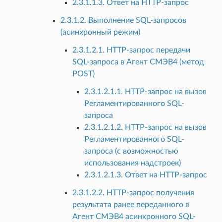
2.3.1.1.3. Ответ на HTTP-запрос
2.3.1.2. Выполнение SQL-запросов
(асинхронный режим)
2.3.1.2.1. HTTP-запрос передачи
SQL-запроса в Агент СМЭВ4 (метод
POST)
2.3.1.2.1.1. HTTP-запрос на вызов
Регламентированного SQL-
запроса
2.3.1.2.1.2. HTTP-запрос на вызов
Регламентированного SQL-
запроса (с возможностью
использования надстроек)
2.3.1.2.1.3. Ответ на HTTP-запрос
2.3.1.2.2. HTTP-запрос получения
результата ранее переданного в
Агент СМЭВ4 асинхронного SQL-