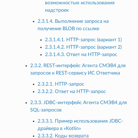
возможностью использования
надстроек
2.3.1.4. Выполнение запроса на
получение BLOB по ссылке
2.3.1.4.1. HTTP-запрос (вариант 1)
2.3.1.4.2. HTTP-запрос (вариант 2)
2.3.1.4.3. Ответ на HTTP-запрос
2.3.2. REST-интерфейс Агента СМЭВ4 для
запросов к REST-сервису ИС Ответчика
2.3.2.1. HTTP-запрос
2.3.2.2. Ответ на HTTP-запрос
2.3.3. JDBC-интерфейс Агента СМЭВ4 для
SQL-запросов
2.3.3.1. Пример использования JDBC-
драйвера в «Kotlin»
2.3.3.2. Коды возврата