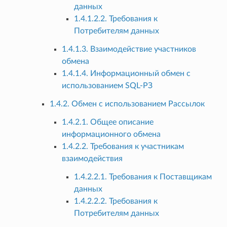
данных
1.4.1.2.2. Требования к
Потребителям данных
1.4.1.3. Взаимодействие участников
обмена
1.4.1.4. Информационный обмен с
использованием SQL-РЗ
1.4.2. Обмен с использованием Рассылок
1.4.2.1. Общее описание
информационного обмена
1.4.2.2. Требования к участникам
взаимодействия
1.4.2.2.1. Требования к Поставщикам
данных
1.4.2.2.2. Требования к
Потребителям данных