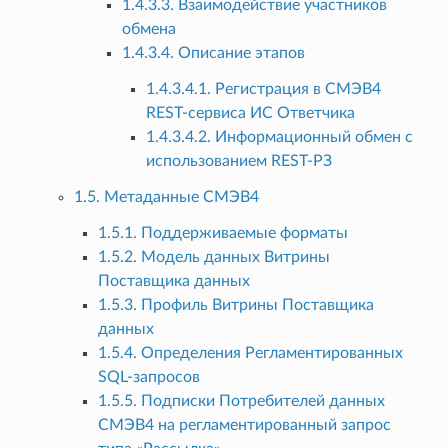
1.4.3.3. Взаимодействие участников
обмена
1.4.3.4. Описание этапов
1.4.3.4.1. Регистрация в СМЭВ4
REST-сервиса ИС Ответчика
1.4.3.4.2. Информационный обмен с
использованием REST-РЗ
1.5. Метаданные СМЭВ4
1.5.1. Поддерживаемые форматы
1.5.2. Модель данных Витрины
Поставщика данных
1.5.3. Профиль Витрины Поставщика
данных
1.5.4. Определения Регламентированных
SQL-запросов
1.5.5. Подписки Потребителей данных
СМЭВ4 на регламентированный запрос