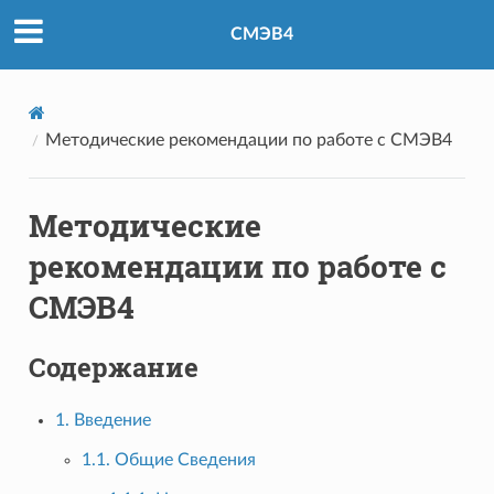
СМЭВ4
Методические рекомендации по работе с СМЭВ4
Методические
рекомендации по работе с
СМЭВ4
Содержание
1. Введение
1.1. Общие Сведения