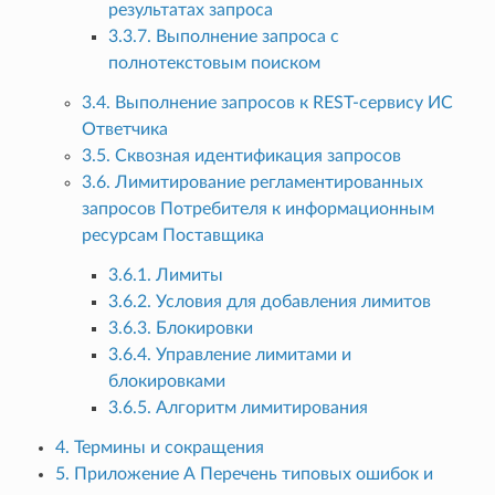
результатах запроса
3.3.7. Выполнение запроса с
полнотекстовым поиском
3.4. Выполнение запросов к REST-сервису ИС
Ответчика
3.5. Сквозная идентификация запросов
3.6. Лимитирование регламентированных
запросов Потребителя к информационным
ресурсам Поставщика
3.6.1. Лимиты
3.6.2. Условия для добавления лимитов
3.6.3. Блокировки
3.6.4. Управление лимитами и
блокировками
3.6.5. Алгоритм лимитирования
4. Термины и сокращения
5. Приложение А Перечень типовых ошибок и