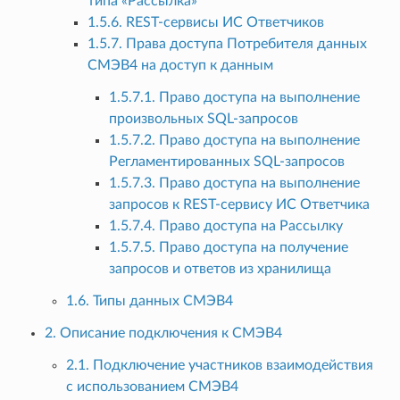
типа «Рассылка»
1.5.6. REST-сервисы ИС Ответчиков
1.5.7. Права доступа Потребителя данных
СМЭВ4 на доступ к данным
1.5.7.1. Право доступа на выполнение
произвольных SQL-запросов
1.5.7.2. Право доступа на выполнение
Регламентированных SQL-запросов
1.5.7.3. Право доступа на выполнение
запросов к REST-сервису ИС Ответчика
1.5.7.4. Право доступа на Рассылку
1.5.7.5. Право доступа на получение
запросов и ответов из хранилища
1.6. Типы данных СМЭВ4
2. Описание подключения к СМЭВ4
2.1. Подключение участников взаимодействия
с использованием СМЭВ4