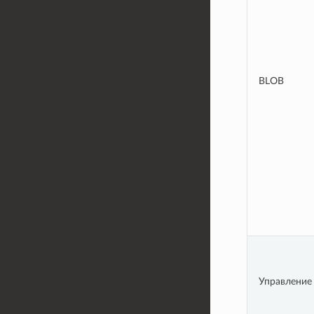
BLOB
Управление