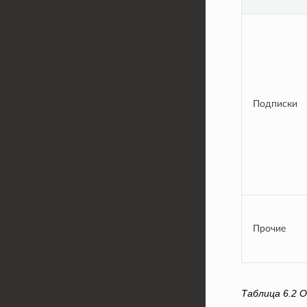
Подписки
Прочие
Таблица 6.2
О