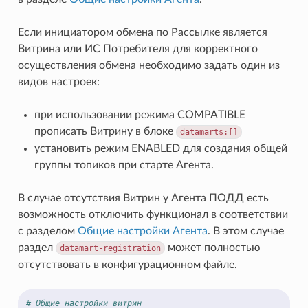
Если инициатором обмена по Рассылке является
Витрина или ИС Потребителя для корректного
осуществления обмена необходимо задать один из
видов настроек:
при использовании режима COMPATIBLE
прописать Витрину в блоке
datamarts:[]
установить режим ENABLED для создания общей
группы топиков при старте Агента.
В случае отсутствия Витрин у Агента ПОДД есть
возможность отключить функционал в соответствии
с разделом
Общие настройки Агента
. В этом случае
раздел
может полностью
datamart-registration
отсутствовать в конфигурационном файле.
# Общие настройки витрин