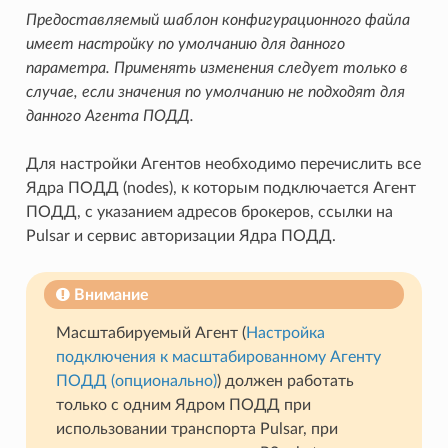
Предоставляемый шаблон конфигурационного файла
имеет настройку по умолчанию для данного
параметра. Применять изменения следует только в
случае, если значения по умолчанию не подходят для
данного Агента ПОДД.
Для настройки Агентов необходимо перечислить все
Ядра ПОДД (nodes), к которым подключается Агент
ПОДД, с указанием адресов брокеров, ссылки на
Pulsar и сервис авторизации Ядра ПОДД.
Внимание
Масштабируемый Агент (
Настройка
подключения к масштабированному Агенту
ПОДД (опционально)
) должен работать
только с одним Ядром ПОДД при
использовании транспорта Pulsar, при