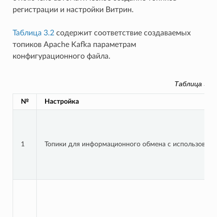
регистрации и настройки Витрин.
Таблица 3.2
содержит соответствие создаваемых
топиков Apache Kafka параметрам
конфигурационного файла.
Таблица 3.2
№
Настройка
1
Топики для информационного обмена с использовани