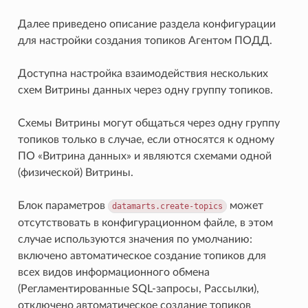
Далее приведено описание раздела конфигурации
для настройки создания топиков Агентом ПОДД.
Доступна настройка взаимодействия нескольких
схем Витрины данных через одну группу топиков.
Схемы Витрины могут общаться через одну группу
топиков только в случае, если относятся к одному
ПО «Витрина данных» и являются схемами одной
(физической) Витрины.
Блок параметров
может
datamarts.create-topics
отсутствовать в конфигурационном файле, в этом
случае используются значения по умолчанию:
включено автоматическое создание топиков для
всех видов информационного обмена
(Регламентированные SQL-запросы, Рассылки),
отключено автоматическое создание топиков