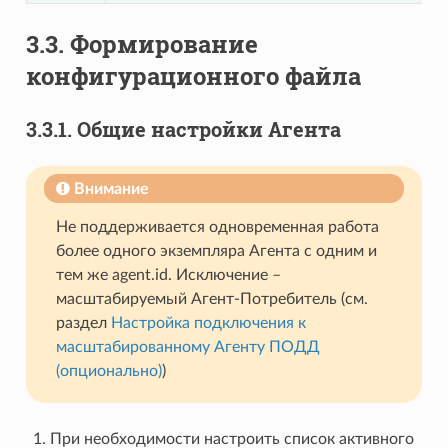
3.3.
Формирование
конфигурационного файла
3.3.1.
Общие настройки Агента
Внимание
Не поддерживается одновременная работа
более одного экземпляра Агента с одним и
тем же agent.id. Исключение –
масштабируемый Агент-Потребитель (см.
раздел
Настройка подключения к
масштабированному Агенту ПОДД
(опционально)
)
При необходимости настроить список активного