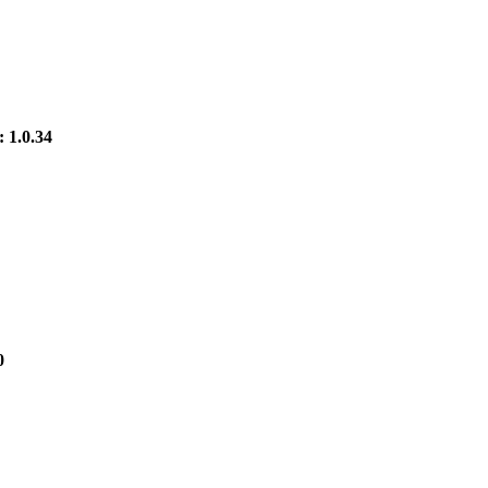
 1.0.34
0