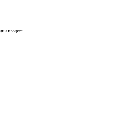
один процесс