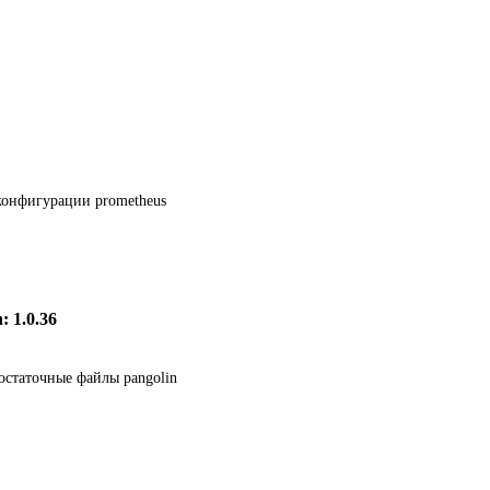
конфигурации prometheus
: 1.0.36
остаточные файлы pangolin