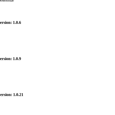
еременные
ersion: 1.0.6
ersion: 1.0.9
ersion: 1.0.21